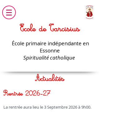
Ecole de Tarcisius
École primaire indépendante en
Essonne
Spiritualité catholique
Actualités
Rentrée 2026-27
La rentrée aura lieu le 3 Septembre 2026 à 9h00.