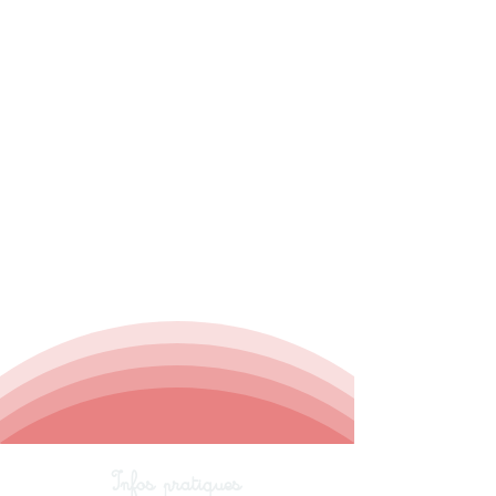
Infos pratiques