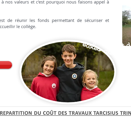
 à nos valeurs et c'est pourquoi nous faisons appel à
est de réunir les fonds permettant de sécuriser et
ueillir le collège.