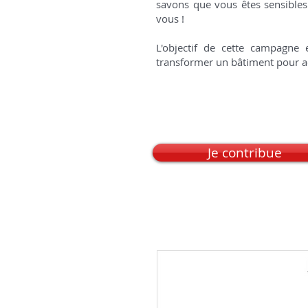
savons que vous êtes sensibles
vous !
L'objectif de cette campagne 
transformer un bâtiment pour acc
Je contribue