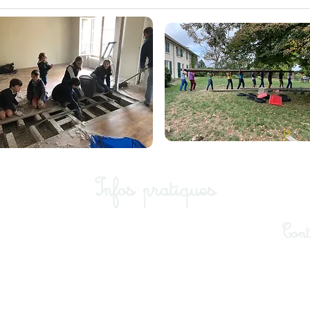
Infos pratiques
Cont