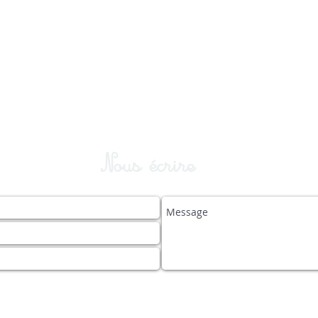
Nous écrire